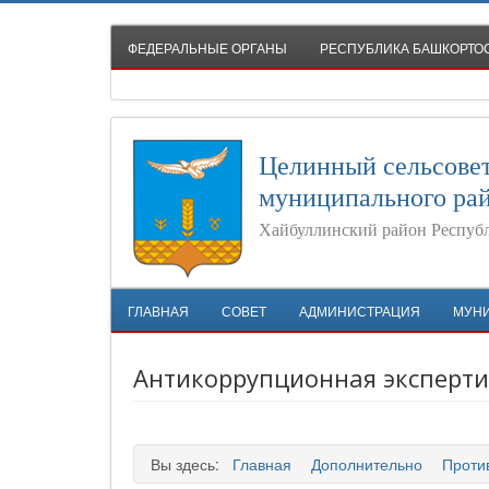
ФЕДЕРАЛЬНЫЕ ОРГАНЫ
РЕСПУБЛИКА БАШКОРТО
Целинный сельсове
муниципального ра
Хайбуллинский район Респуб
ГЛАВНАЯ
СОВЕТ
АДМИНИСТРАЦИЯ
МУН
Антикоррупционная эксперти
Вы здесь:
Главная
Дополнительно
Проти