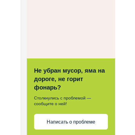
Не убран мусор, яма на
дороге, не горит
фонарь?
Столкнулись с проблемой —
сообщите о ней!
Написать о проблеме