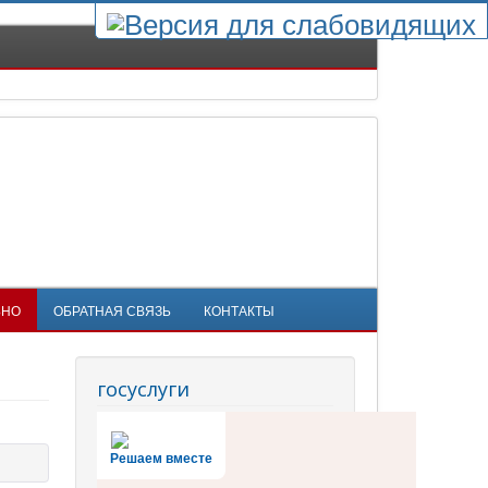
ЬНО
ОБРАТНАЯ СВЯЗЬ
КОНТАКТЫ
госуслуги
Решаем вместе