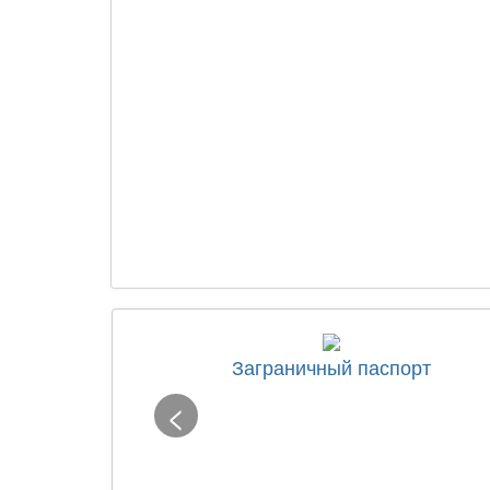
Заграничный паспорт
<