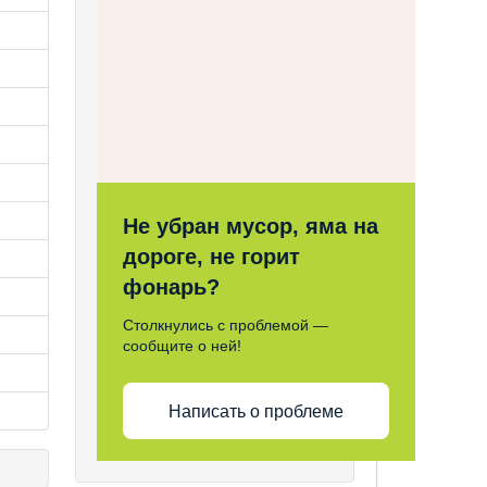
Не убран мусор, яма на
дороге, не горит
фонарь?
Столкнулись с проблемой —
сообщите о ней!
Написать о проблеме