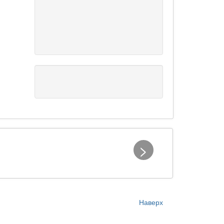
>
Наверх