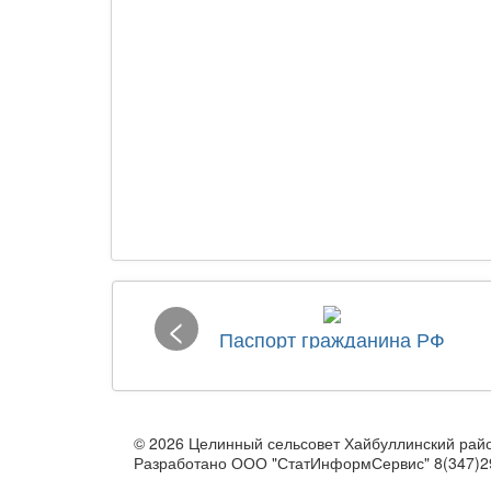
<
Паспорт гражданина РФ
© 2026 Целинный сельсовет Хайбуллинский рай
Разработано ООО "СтатИнформСервис" 8(347)2