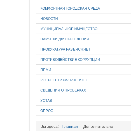
КОМФОРТНАЯ ГОРОДСКАЯ СРЕДА
НОВОСТИ
МУНИЦИПАЛЬНОЕ ИМУЩЕСТВО
ПАМЯТКИ ДЛЯ НАСЕЛЕНИЯ
ПРОКУРАТУРА РАЗЪЯСНЯЕТ
ПРОТИВОДЕЙСТВИЕ КОРРУПЦИИ
ППМИ
РОСРЕЕСТР РАЗЪЯСНЯЕТ
СВЕДЕНИЯ О ПРОВЕРКАХ
УСТАВ
ОПРОС
Вы здесь:
Главная
Дополнительно