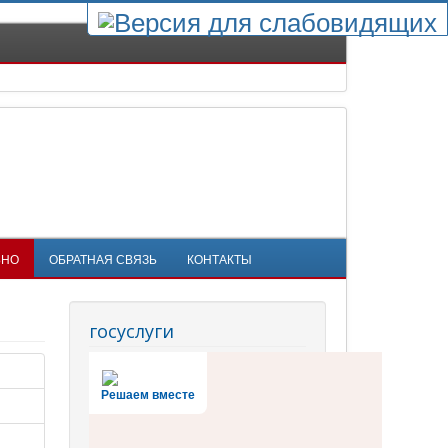
ЬНО
ОБРАТНАЯ СВЯЗЬ
КОНТАКТЫ
госуслуги
Решаем вместе