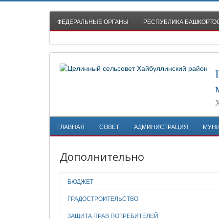
ФЕДЕРАЛЬНЫЕ ОРГАНЫ
РЕСПУБЛИКА БАШКОРТО
Х
ГЛАВНАЯ
СОВЕТ
АДМИНИСТРАЦИЯ
МУН
Дополнительно
БЮДЖЕТ
ГРАДОСТРОИТЕЛЬСТВО
ЗАЩИТА ПРАВ ПОТРЕБИТЕЛЕЙ