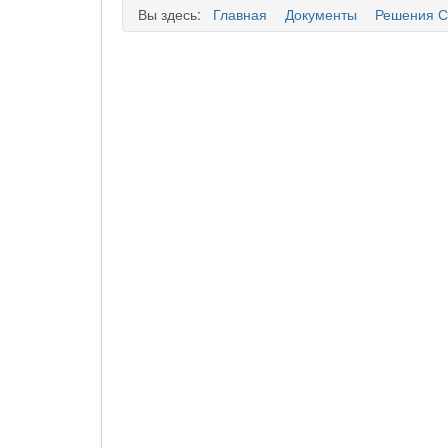
Вы здесь:
Главная
Документы
Решения С