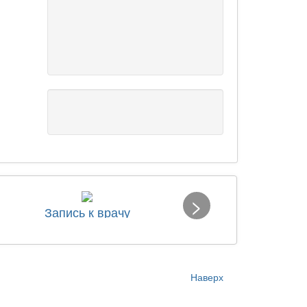
>
Запись к врачу
Наверх