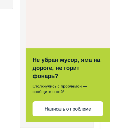
Не убран мусор, яма на
дороге, не горит
фонарь?
Столкнулись с проблемой —
сообщите о ней!
Написать о проблеме