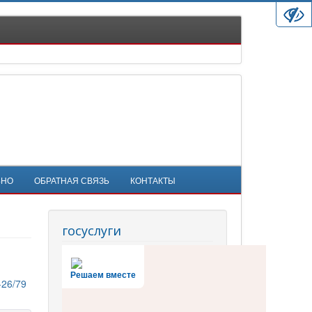
ЬНО
ОБРАТНАЯ СВЯЗЬ
КОНТАКТЫ
госуслуги
Решаем вместе
-26/79