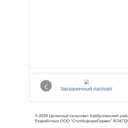
<
Заграничный паспорт
© 2026 Целинный сельсовет Хайбуллинский рай
Разработано ООО "СтатИнформСервис" 8(347)2