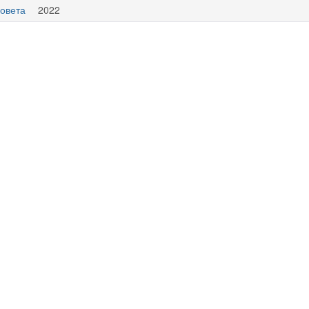
овета
2022