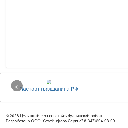
<
Паспорт гражданина РФ
© 2026 Целинный сельсовет Хайбуллинский район
Разработано ООО "СтатИнформСервис" 8(347)294-98-00